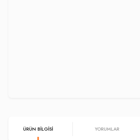
ÜRÜN BILGISI
YORUMLAR