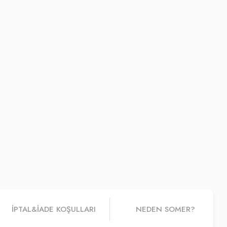
İPTAL&IADE KOŞULLARI
NEDEN SOMER?