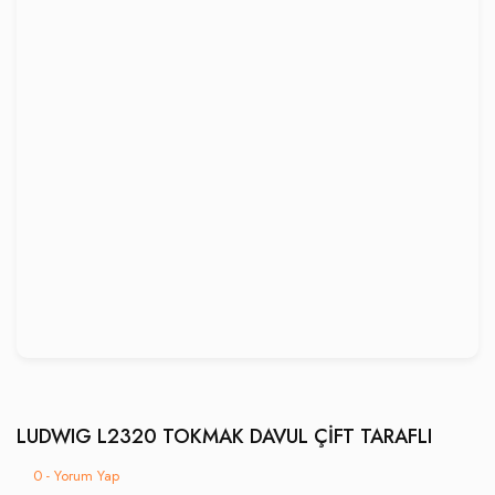
LUDWIG L2320 TOKMAK DAVUL ÇİFT TARAFLI
0 - Yorum Yap