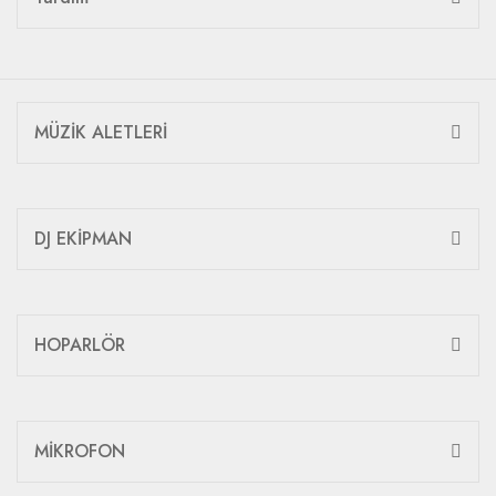
MÜZİK ALETLERİ
DJ EKİPMAN
HOPARLÖR
MİKROFON