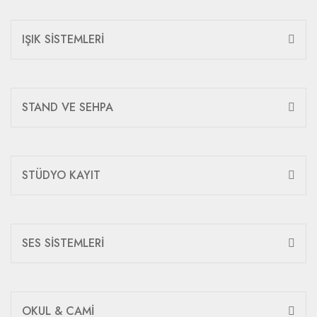
IŞIK SİSTEMLERİ
STAND VE SEHPA
STÜDYO KAYIT
SES SİSTEMLERİ
OKUL & CAMİ