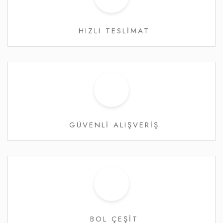
HIZLI TESLİMAT
GÜVENLİ ALIŞVERİŞ
BOL ÇEŞİT