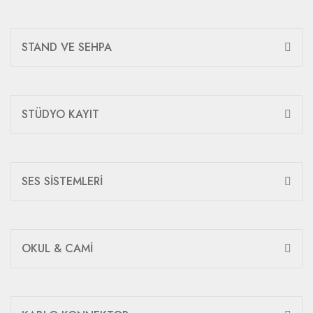
STAND VE SEHPA
STÜDYO KAYIT
SES SİSTEMLERİ
OKUL & CAMİ