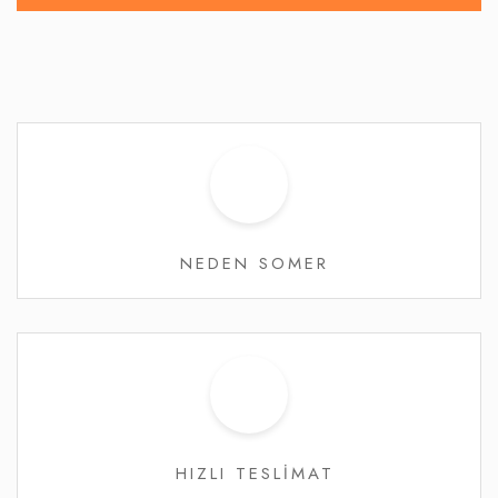
NEDEN SOMER
HIZLI TESLİMAT