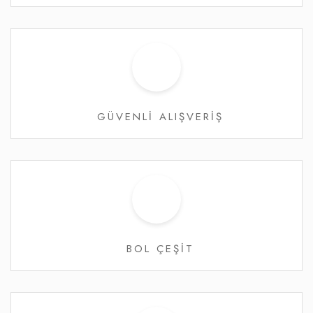
GÜVENLİ ALIŞVERİŞ
BOL ÇEŞİT