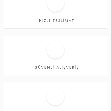
HIZLI TESLİMAT
GÜVENLİ ALIŞVERİŞ