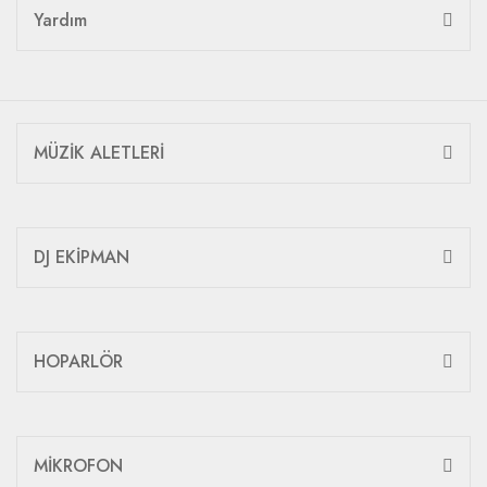
Yardım
MÜZİK ALETLERİ
DJ EKİPMAN
HOPARLÖR
MİKROFON