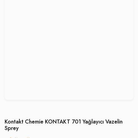
Kontakt Chemie KONTAKT 701 Yağlayıcı Vazelin
Sprey