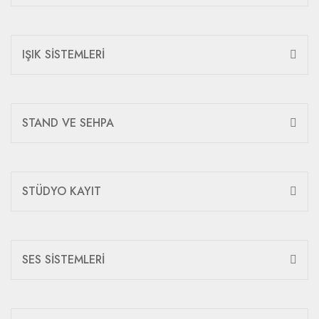
IŞIK SİSTEMLERİ
STAND VE SEHPA
STÜDYO KAYIT
SES SİSTEMLERİ