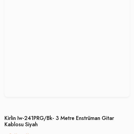
Kirlin Iw-241PRG/Bk- 3 Metre Enstrüman Gitar
Kablosu Siyah