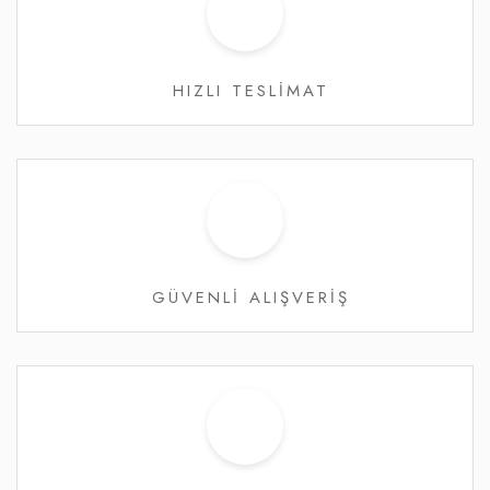
HIZLI TESLİMAT
GÜVENLİ ALIŞVERİŞ