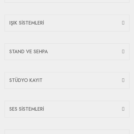
IŞIK SİSTEMLERİ
STAND VE SEHPA
STÜDYO KAYIT
SES SİSTEMLERİ