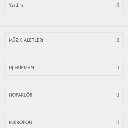
Yardım
MÜZİK ALETLERİ
DJ EKİPMAN
HOPARLÖR
MİKROFON