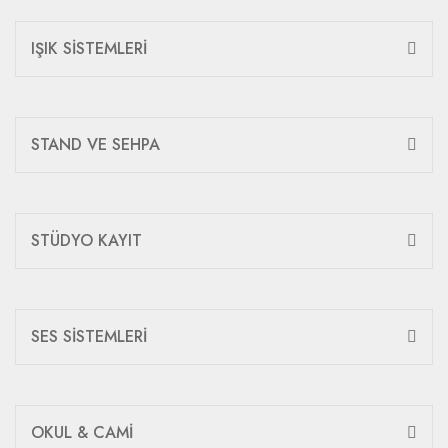
IŞIK SİSTEMLERİ
STAND VE SEHPA
STÜDYO KAYIT
SES SİSTEMLERİ
OKUL & CAMİ