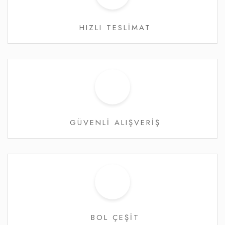
HIZLI TESLİMAT
GÜVENLİ ALIŞVERİŞ
BOL ÇEŞİT