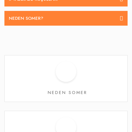
NEDEN SOMER?
NEDEN SOMER