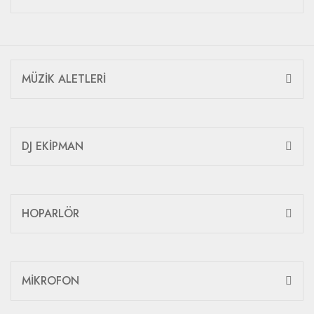
MÜZİK ALETLERİ
DJ EKİPMAN
HOPARLÖR
MİKROFON