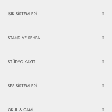
IŞIK SİSTEMLERİ
STAND VE SEHPA
STÜDYO KAYIT
SES SİSTEMLERİ
OKUL & CAMİ