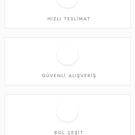
HIZLI TESLİMAT
GÜVENLİ ALIŞVERİŞ
BOL ÇEŞİT