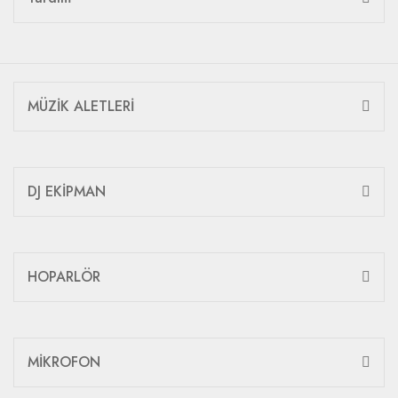
MÜZİK ALETLERİ
DJ EKİPMAN
HOPARLÖR
MİKROFON