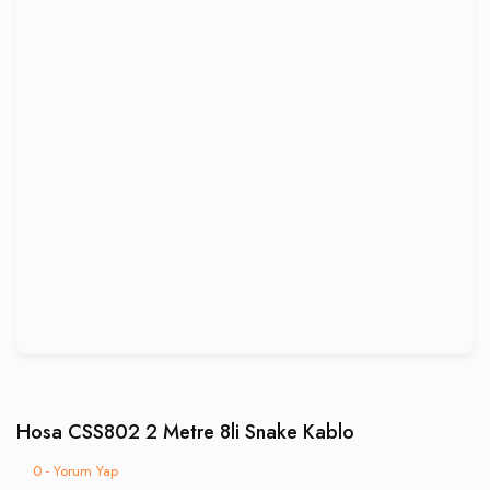
Hosa CSS802 2 Metre 8li Snake Kablo
0 - Yorum Yap