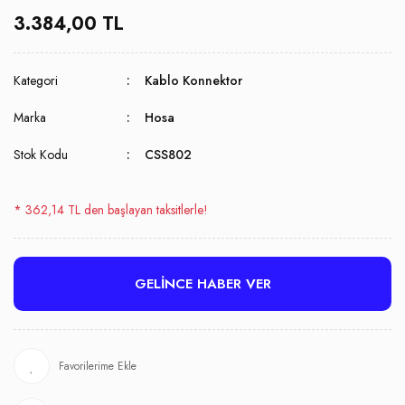
3.384,00 TL
Kategori
Kablo Konnektor
Marka
Hosa
Stok Kodu
CSS802
* 362,14 TL den başlayan taksitlerle!
GELİNCE HABER VER