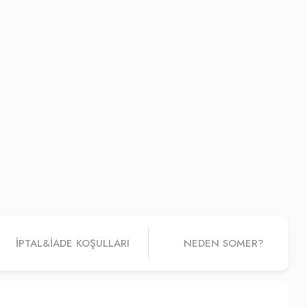
İPTAL&IADE KOŞULLARI
NEDEN SOMER?