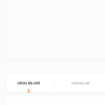
ÜRÜN BILGISI
YORUMLAR