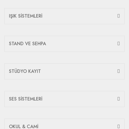
IŞIK SİSTEMLERİ
STAND VE SEHPA
STÜDYO KAYIT
SES SİSTEMLERİ
OKUL & CAMİ