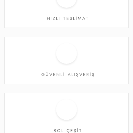
HIZLI TESLİMAT
GÜVENLİ ALIŞVERİŞ
BOL ÇEŞİT