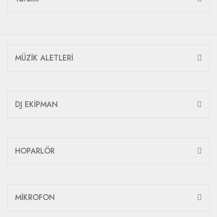
MÜZİK ALETLERİ
DJ EKİPMAN
HOPARLÖR
MİKROFON