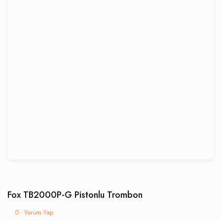
Fox TB2000P-G Pistonlu Trombon
0 - Yorum Yap