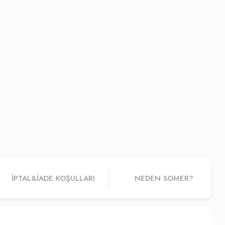
İPTAL&IADE KOŞULLARI
NEDEN SOMER?