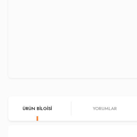
ÜRÜN BILGISI
YORUMLAR