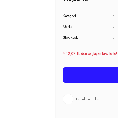
Kategori
Marka
Stok Kodu
* 12,07 TL den başlayan taksitlerle!