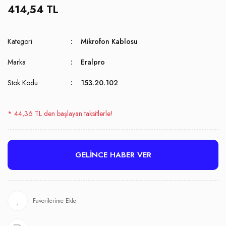
414,54 TL
Kategori
Mikrofon Kablosu
Marka
Eralpro
Stok Kodu
153.20.102
* 44,36 TL den başlayan taksitlerle!
GELİNCE HABER VER