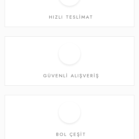
HIZLI TESLİMAT
GÜVENLİ ALIŞVERİŞ
BOL ÇEŞİT