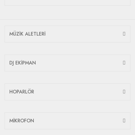
MÜZİK ALETLERİ
DJ EKİPMAN
HOPARLÖR
MİKROFON