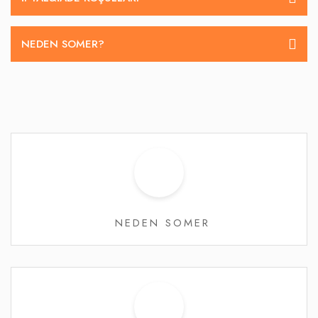
NEDEN SOMER?
NEDEN SOMER