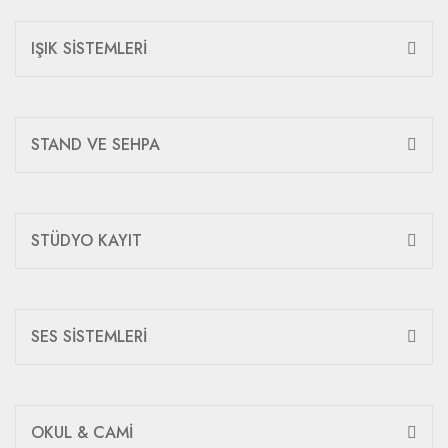
IŞIK SİSTEMLERİ
STAND VE SEHPA
STÜDYO KAYIT
SES SİSTEMLERİ
OKUL & CAMİ