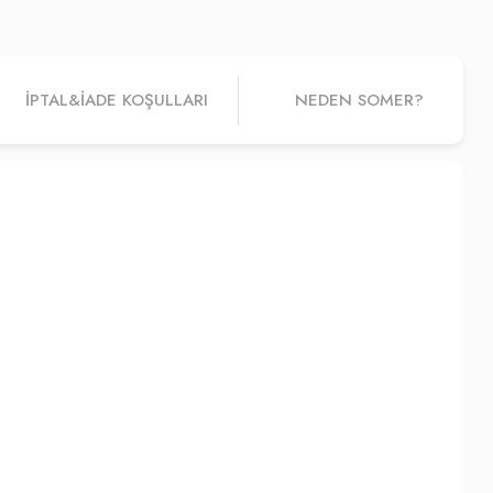
İPTAL&IADE KOŞULLARI
NEDEN SOMER?