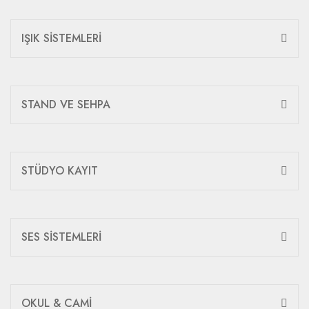
IŞIK SİSTEMLERİ
STAND VE SEHPA
STÜDYO KAYIT
SES SİSTEMLERİ
OKUL & CAMİ