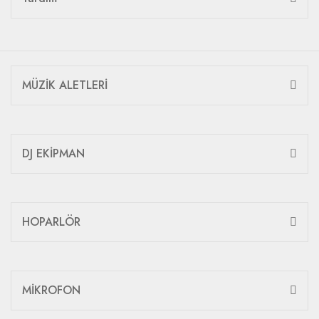
MÜZİK ALETLERİ
DJ EKİPMAN
HOPARLÖR
MİKROFON