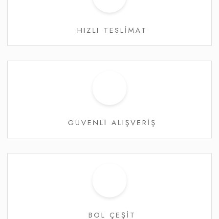
HIZLI TESLİMAT
GÜVENLİ ALIŞVERİŞ
BOL ÇEŞİT