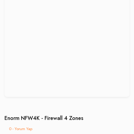
Enorm NFW4K - Firewall 4 Zones
0 - Yorum Yap