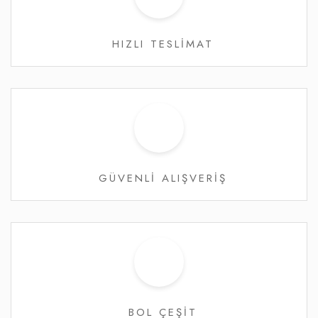
HIZLI TESLİMAT
GÜVENLİ ALIŞVERİŞ
BOL ÇEŞİT