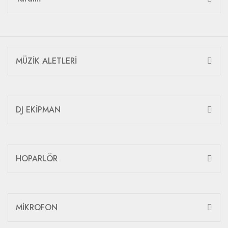
MÜZİK ALETLERİ
DJ EKİPMAN
HOPARLÖR
MİKROFON