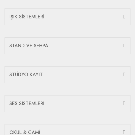
IŞIK SİSTEMLERİ
STAND VE SEHPA
STÜDYO KAYIT
SES SİSTEMLERİ
OKUL & CAMİ