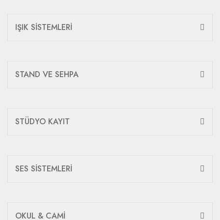
IŞIK SİSTEMLERİ
STAND VE SEHPA
STÜDYO KAYIT
SES SİSTEMLERİ
OKUL & CAMİ