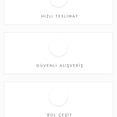
HIZLI TESLİMAT
GÜVENLİ ALIŞVERİŞ
BOL ÇEŞİT