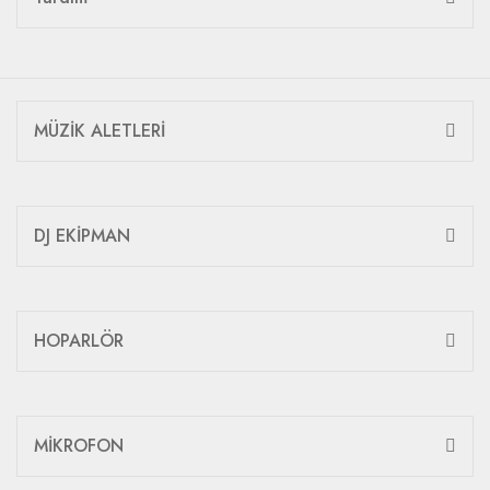
MÜZİK ALETLERİ
DJ EKİPMAN
HOPARLÖR
MİKROFON