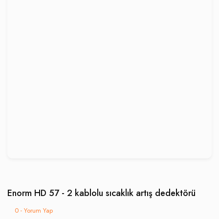
Enorm HD 57 - 2 kablolu sıcaklık artış dedektörü
0 - Yorum Yap