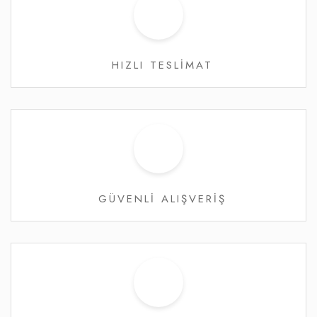
HIZLI TESLİMAT
GÜVENLİ ALIŞVERİŞ