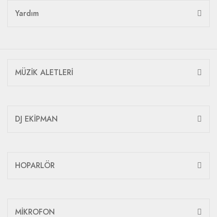
Yardım
MÜZİK ALETLERİ
DJ EKİPMAN
HOPARLÖR
MİKROFON