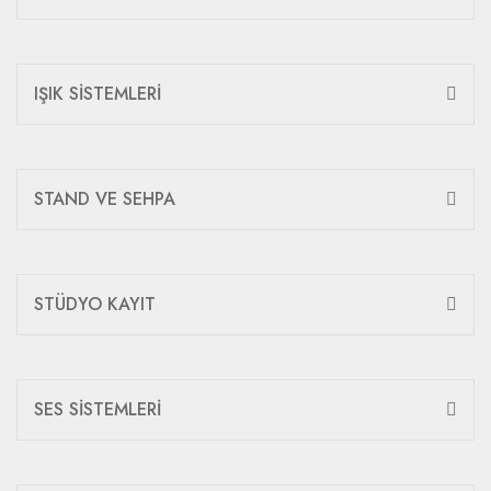
IŞIK SİSTEMLERİ
STAND VE SEHPA
STÜDYO KAYIT
SES SİSTEMLERİ