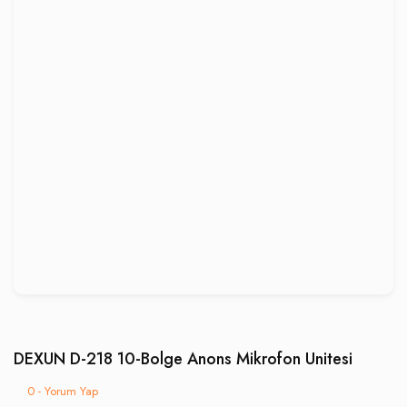
DEXUN D-218 10-Bolge Anons Mikrofon Unitesi
0 - Yorum Yap