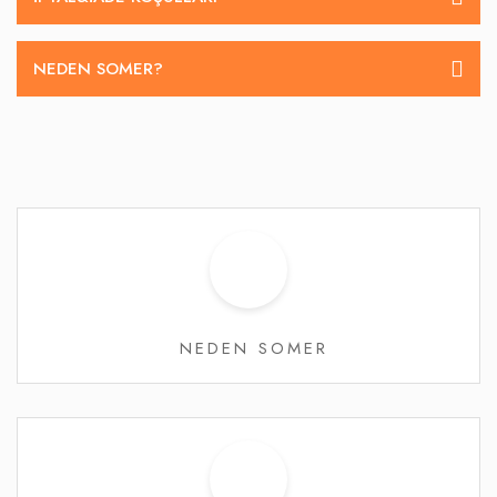
NEDEN SOMER?
NEDEN SOMER