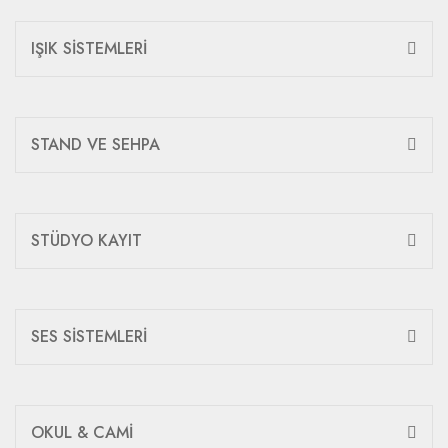
IŞIK SİSTEMLERİ
STAND VE SEHPA
STÜDYO KAYIT
SES SİSTEMLERİ
OKUL & CAMİ