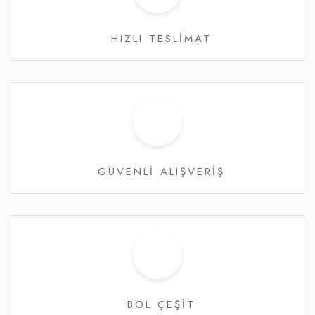
HIZLI TESLİMAT
GÜVENLİ ALIŞVERİŞ
BOL ÇEŞİT