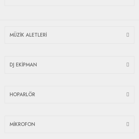
MÜZİK ALETLERİ
DJ EKİPMAN
HOPARLÖR
MİKROFON