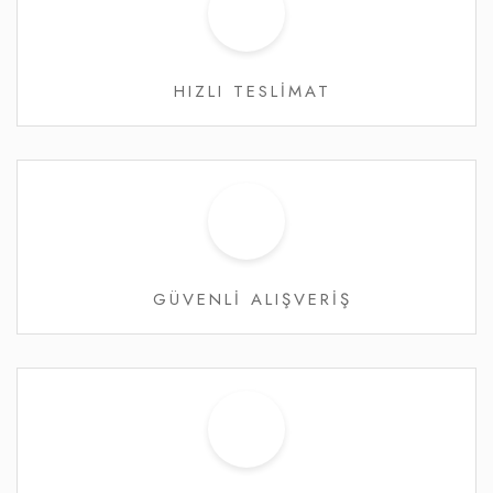
HIZLI TESLİMAT
GÜVENLİ ALIŞVERİŞ