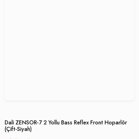
Dali ZENSOR-7 2 Yollu Bass Reflex Front Hoparlör
(Çift-Siyah)