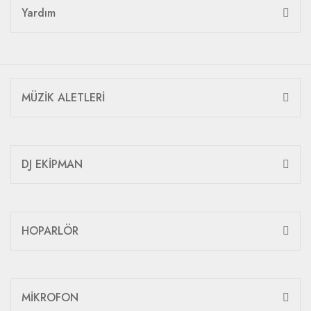
Yardım
MÜZİK ALETLERİ
DJ EKİPMAN
HOPARLÖR
MİKROFON