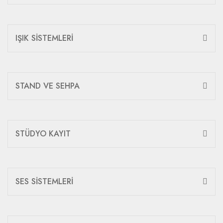
IŞIK SİSTEMLERİ
STAND VE SEHPA
STÜDYO KAYIT
SES SİSTEMLERİ