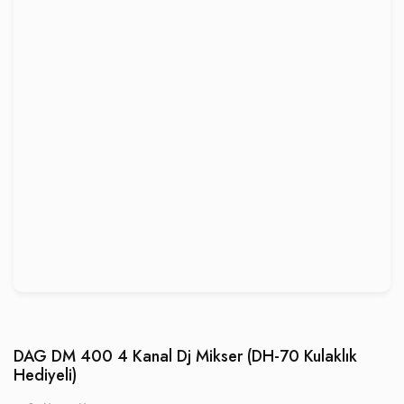
DAG DM 400 4 Kanal Dj Mikser (DH-70 Kulaklık
Hediyeli)