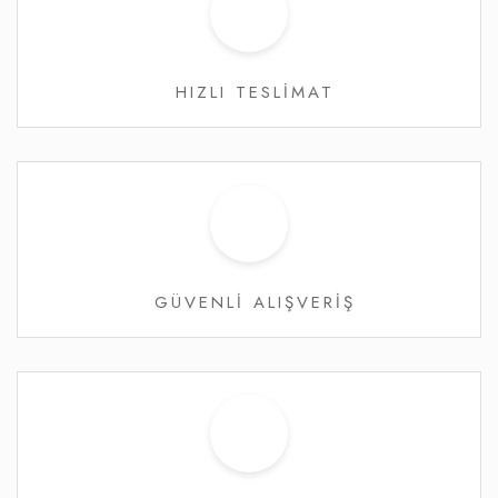
HIZLI TESLİMAT
GÜVENLİ ALIŞVERİŞ