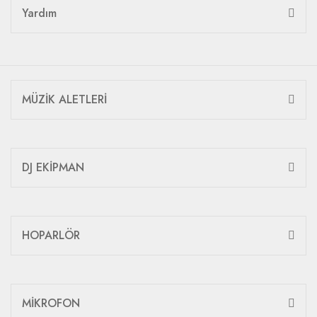
Yardım
MÜZİK ALETLERİ
DJ EKİPMAN
HOPARLÖR
MİKROFON