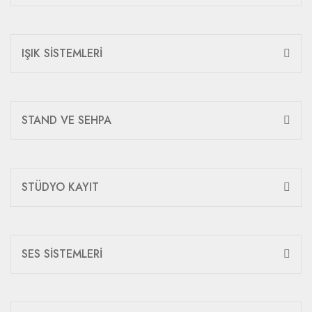
IŞIK SİSTEMLERİ
STAND VE SEHPA
STÜDYO KAYIT
SES SİSTEMLERİ