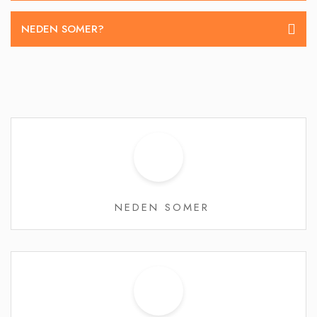
NEDEN SOMER?
NEDEN SOMER