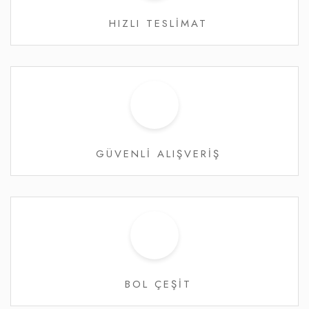
HIZLI TESLİMAT
GÜVENLİ ALIŞVERİŞ
BOL ÇEŞİT