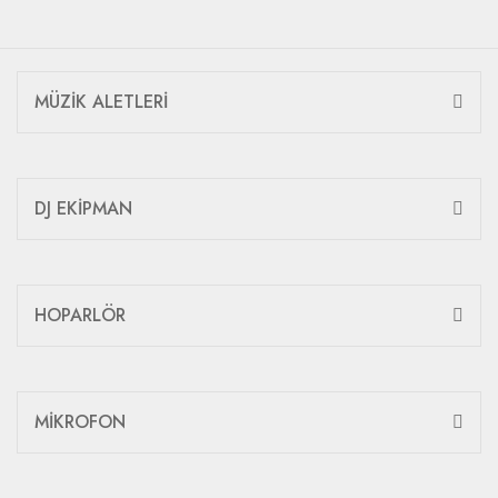
MÜZİK ALETLERİ
DJ EKİPMAN
HOPARLÖR
MİKROFON