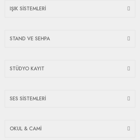
IŞIK SİSTEMLERİ
STAND VE SEHPA
STÜDYO KAYIT
SES SİSTEMLERİ
OKUL & CAMİ