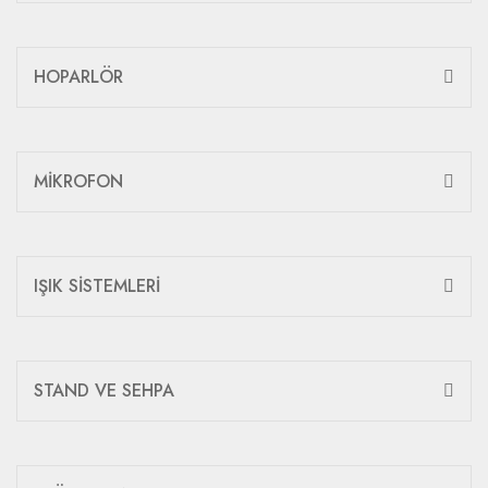
HOPARLÖR
MİKROFON
IŞIK SİSTEMLERİ
STAND VE SEHPA