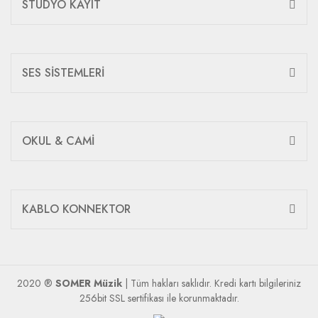
STÜDYO KAYIT
SES SİSTEMLERİ
OKUL & CAMİ
KABLO KONNEKTOR
2020 ®
SOMER Müzik
| Tüm hakları saklıdır. Kredi kartı bilgileriniz
256bit SSL sertifikası ile korunmaktadır.