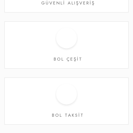
GÜVENLİ ALIŞVERİŞ
BOL ÇEŞİT
BOL TAKSİT