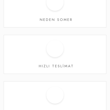
NEDEN SOMER
HIZLI TESLİMAT