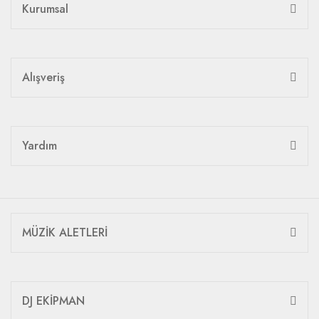
Kurumsal
Alışveriş
Yardım
MÜZİK ALETLERİ
DJ EKİPMAN