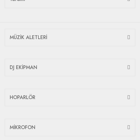
MÜZİK ALETLERİ
DJ EKİPMAN
HOPARLÖR
MİKROFON