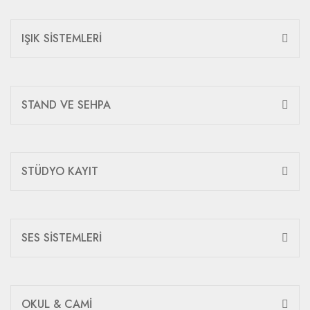
IŞIK SİSTEMLERİ
STAND VE SEHPA
STÜDYO KAYIT
SES SİSTEMLERİ
OKUL & CAMİ