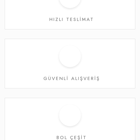
HIZLI TESLİMAT
GÜVENLİ ALIŞVERİŞ
BOL ÇEŞİT