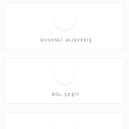
GÜVENLİ ALIŞVERİŞ
BOL ÇEŞİT