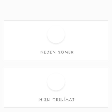
NEDEN SOMER
HIZLI TESLİMAT