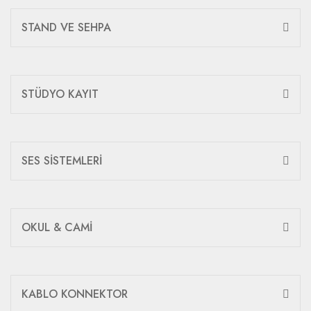
STAND VE SEHPA
STÜDYO KAYIT
SES SİSTEMLERİ
OKUL & CAMİ
KABLO KONNEKTOR