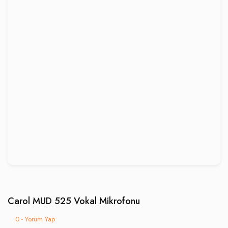
Carol MUD 525 Vokal Mikrofonu
0 - Yorum Yap