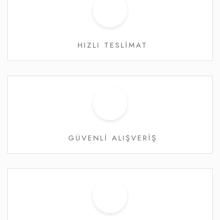
HIZLI TESLİMAT
GÜVENLİ ALIŞVERİŞ