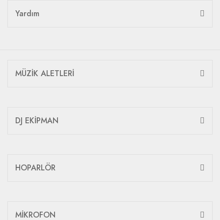
Yardım
MÜZİK ALETLERİ
DJ EKİPMAN
HOPARLÖR
MİKROFON