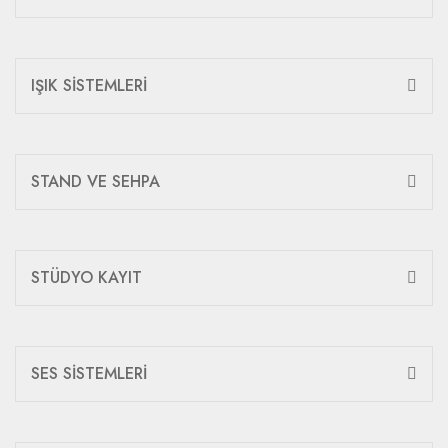
IŞIK SİSTEMLERİ
STAND VE SEHPA
STÜDYO KAYIT
SES SİSTEMLERİ