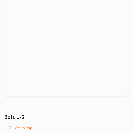
Bots U-2
0 - Yorum Yap