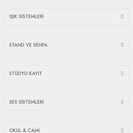
IŞIK SİSTEMLERİ
STAND VE SEHPA
STÜDYO KAYIT
SES SİSTEMLERİ
OKUL & CAMİ