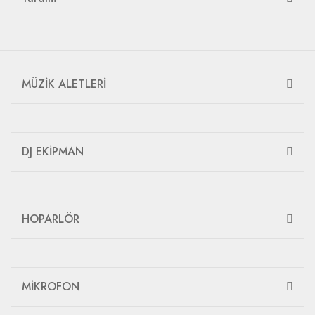
MÜZİK ALETLERİ
DJ EKİPMAN
HOPARLÖR
MİKROFON