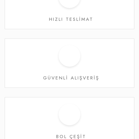
HIZLI TESLİMAT
GÜVENLİ ALIŞVERİŞ
BOL ÇEŞİT