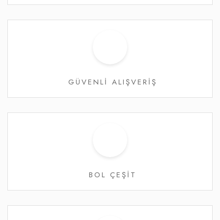
GÜVENLİ ALIŞVERİŞ
BOL ÇEŞİT