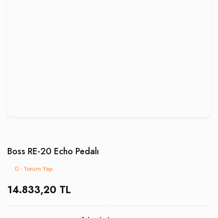
Boss RE-20 Echo Pedalı
0 - Yorum Yap
14.833,20 TL