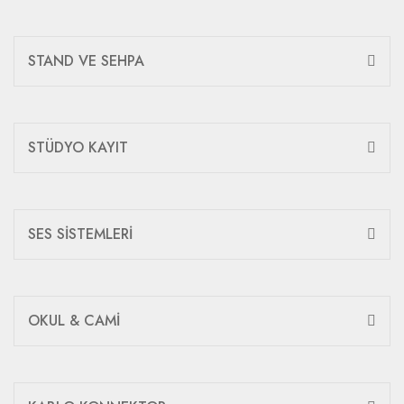
STAND VE SEHPA
STÜDYO KAYIT
SES SİSTEMLERİ
OKUL & CAMİ