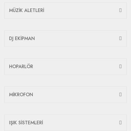
MÜZİK ALETLERİ
DJ EKİPMAN
HOPARLÖR
MİKROFON
IŞIK SİSTEMLERİ