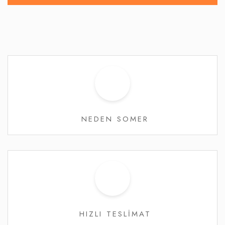
NEDEN SOMER
HIZLI TESLİMAT