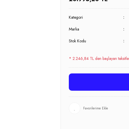
Kategori
Marka
Stok Kodu
* 2.246,84 TL den başlayan taksitle