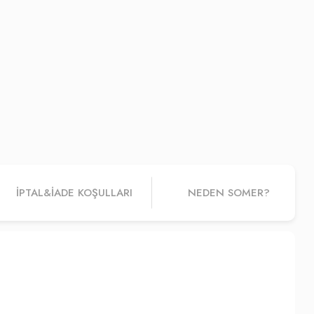
İPTAL&IADE KOŞULLARI
NEDEN SOMER?