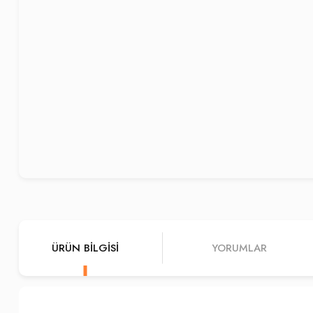
ÜRÜN BILGISI
YORUMLAR