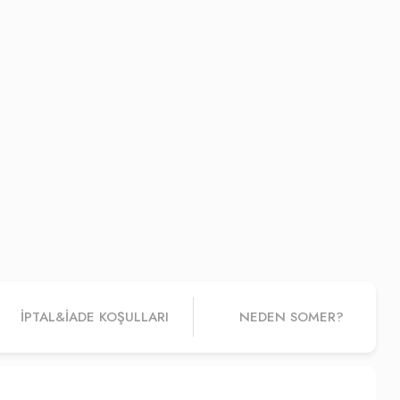
İPTAL&IADE KOŞULLARI
NEDEN SOMER?