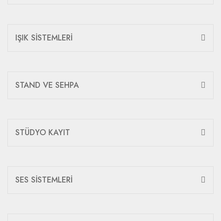
IŞIK SİSTEMLERİ
STAND VE SEHPA
STÜDYO KAYIT
SES SİSTEMLERİ