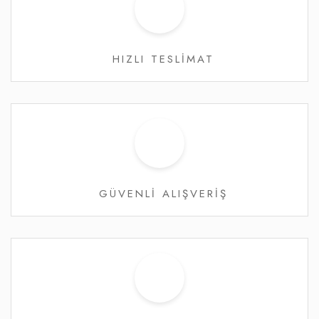
HIZLI TESLİMAT
GÜVENLİ ALIŞVERİŞ