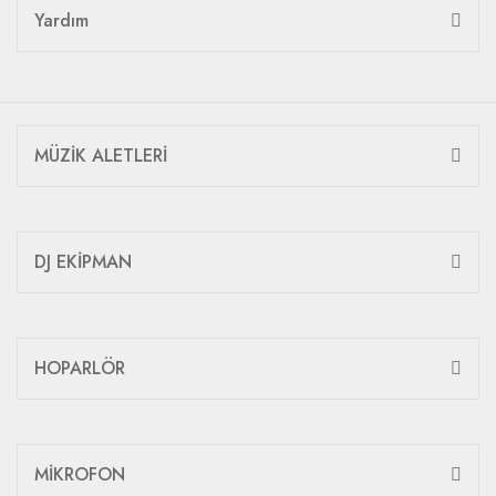
Yardım
MÜZİK ALETLERİ
DJ EKİPMAN
HOPARLÖR
MİKROFON