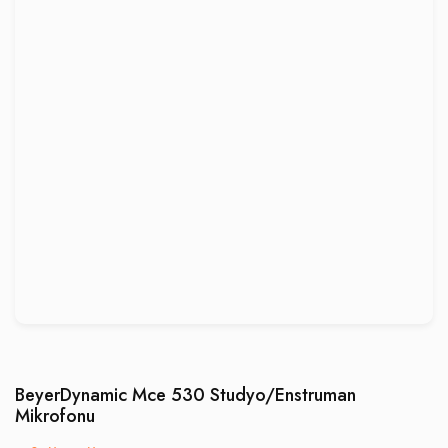
BeyerDynamic Mce 530 Studyo/Enstruman
Mikrofonu