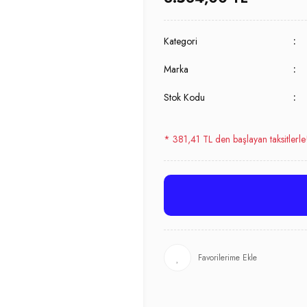
Kategori
Marka
Stok Kodu
* 381,41 TL den başlayan taksitlerle