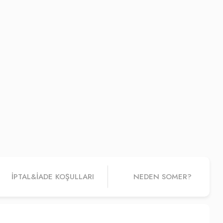
İPTAL&IADE KOŞULLARI
NEDEN SOMER?