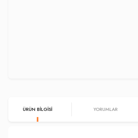
ÜRÜN BILGISI
YORUMLAR