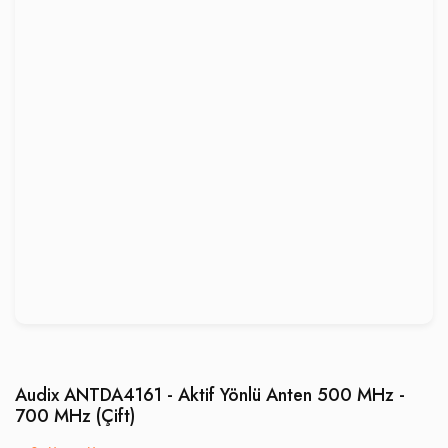
Audix ANTDA4161 - Aktif Yönlü Anten 500 MHz -
700 MHz (Çift)