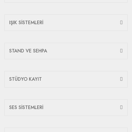
IŞIK SİSTEMLERİ
STAND VE SEHPA
STÜDYO KAYIT
SES SİSTEMLERİ