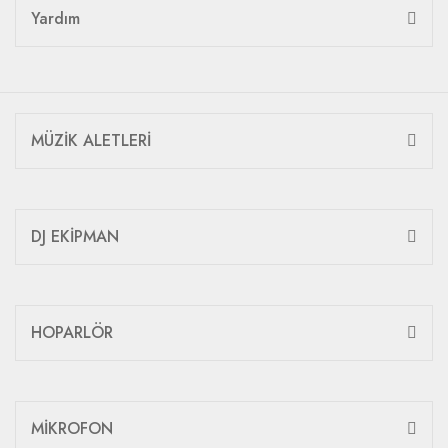
Yardım
MÜZİK ALETLERİ
DJ EKİPMAN
HOPARLÖR
MİKROFON