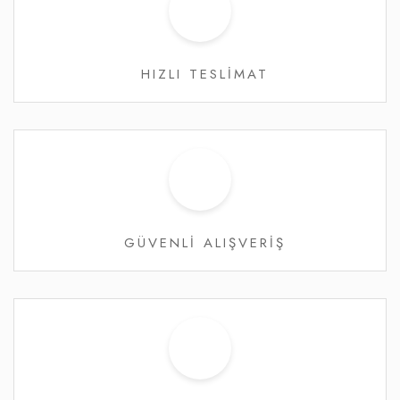
HIZLI TESLİMAT
GÜVENLİ ALIŞVERİŞ