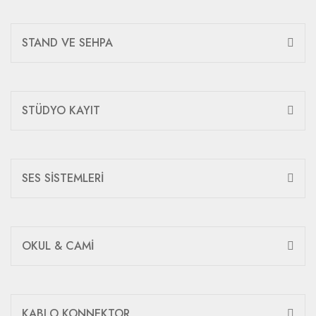
STAND VE SEHPA
STÜDYO KAYIT
SES SİSTEMLERİ
OKUL & CAMİ
KABLO KONNEKTOR