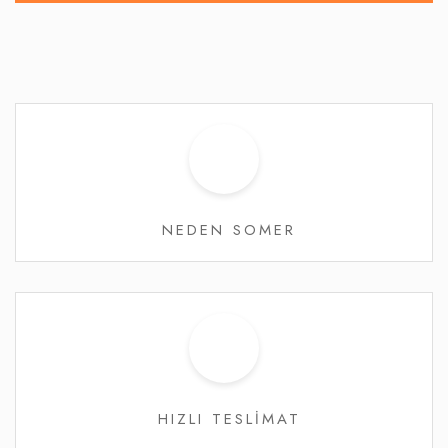
NEDEN SOMER
HIZLI TESLİMAT