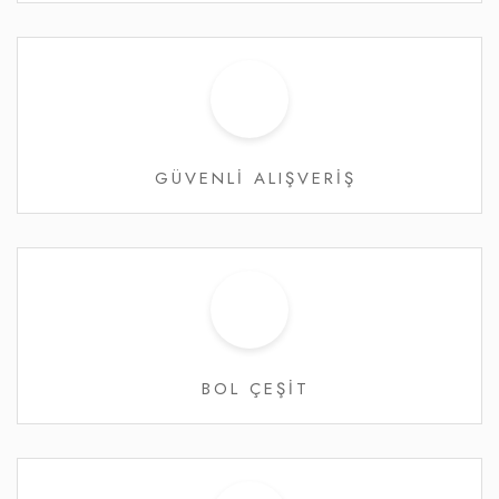
GÜVENLİ ALIŞVERİŞ
BOL ÇEŞİT