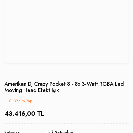
Amerikan Dj Crazy Pocket 8 - 8x 3-Watt RGBA Led
Moving Head Efekt Işık
0 - Yorum Yap
43.416,00 TL
Kategori
Işık Sistemleri