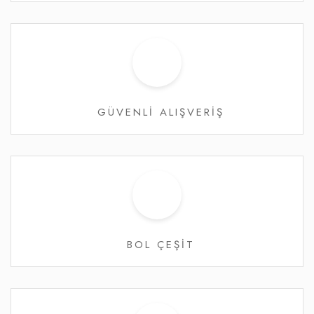
GÜVENLİ ALIŞVERİŞ
BOL ÇEŞİT