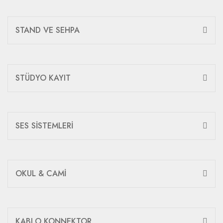
STAND VE SEHPA
STÜDYO KAYIT
SES SİSTEMLERİ
OKUL & CAMİ
KABLO KONNEKTOR