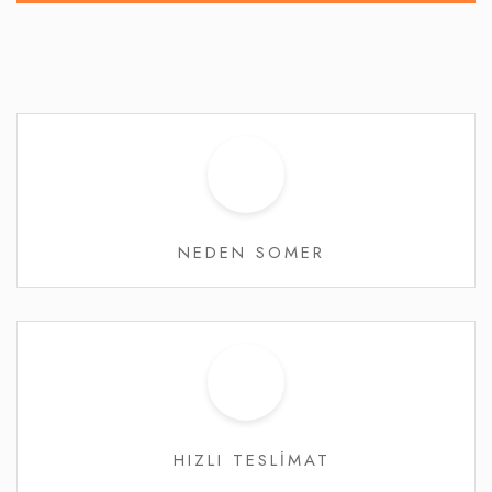
NEDEN SOMER
HIZLI TESLİMAT