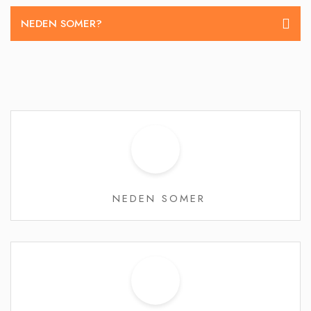
NEDEN SOMER?
NEDEN SOMER