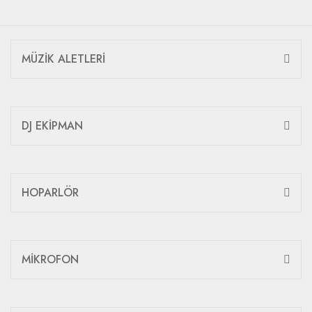
MÜZİK ALETLERİ
DJ EKİPMAN
HOPARLÖR
MİKROFON