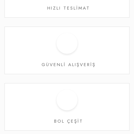
HIZLI TESLİMAT
GÜVENLİ ALIŞVERİŞ
BOL ÇEŞİT