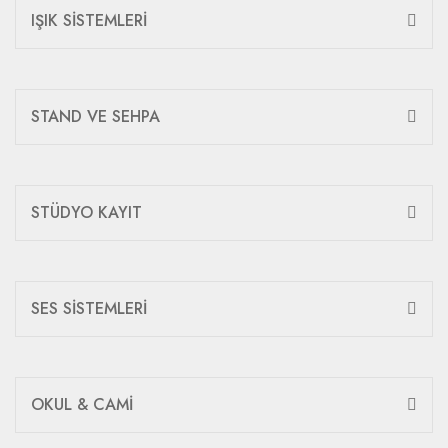
IŞIK SİSTEMLERİ
STAND VE SEHPA
STÜDYO KAYIT
SES SİSTEMLERİ
OKUL & CAMİ