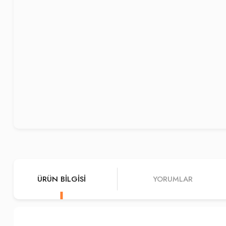
ÜRÜN BILGISI
YORUMLAR