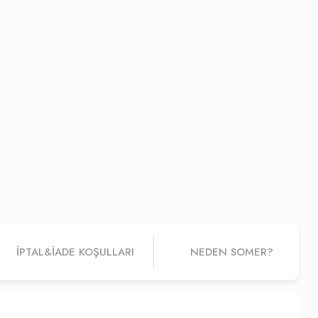
İPTAL&IADE KOŞULLARI
NEDEN SOMER?